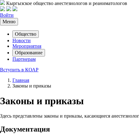
Кыргызское общество анестезиологов и реаниматологов
Войти
Меню
Общество
Новости
Мероприятия
Образование
Партнерам
Вступить в КОАР
Главная
Законы и приказы
Законы и приказы
Здесь представлены законы и приказы, касающиеся анестезиол
Документация