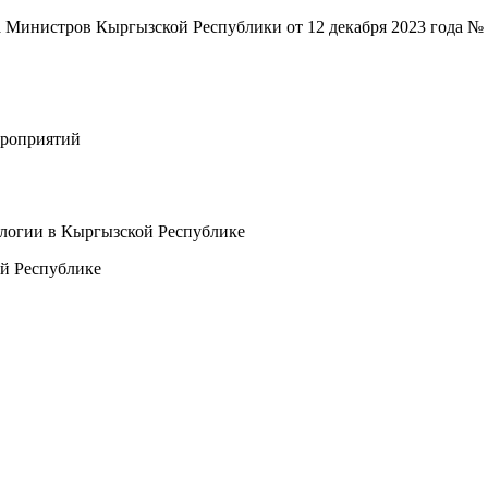
 Министров Кыргызской Республики от 12 декабря 2023 года №
ероприятий
логии в Кыргызской Республике
й Республике