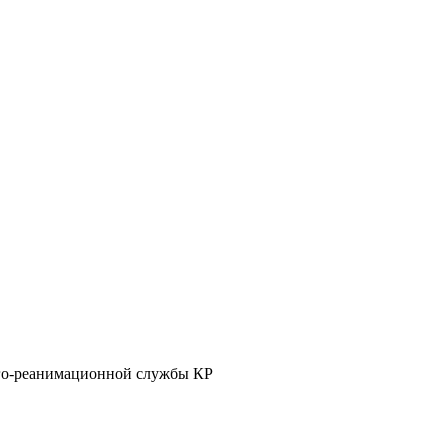
ого-реанимационной службы КР