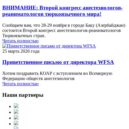
ВНИМАНИЕ: Второй конгресс анестезиологов-
реаниматологов тюркоязычного мира!
Сообщаем вам, что 28-29 ноября в городе Баку (Азербайджан)
состоится Второй конгресс анестезиологов-реаниматологов
Тюркоязычных стран.
Читать полностью
25 марта 2026 года
Приветственное письмо от директора WFSA
Хотим поздравить КОАР с вступлением во Всемирную
Федерацию обществ анестезиологов
Читать полностью
Наши партнеры