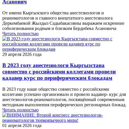
Асанович
От имени Кыргызского общества анестезиологов и
реаниматологов и главного внештатного анестезиолога
Деркембаевой Жылдыз Садыбакасовны выражаем искренние
соболезнования родным и близким Бердибека Асановича
Читать полностью
29 апреля 2026 года
В 2023 году анестезиологи Кыргызстана
совместно с российскими коллегами провели
кадавер курс по периферическим блокадам
В 2023 году наше общество совместно с российскими
коллегами успешно организовало и провело кадавер- курс для
анестезиологов-реаниматологов, посвящённый современным
методикам выполнения периферических регионарных блокад.
Читать полностью
01 апреля 2026 года