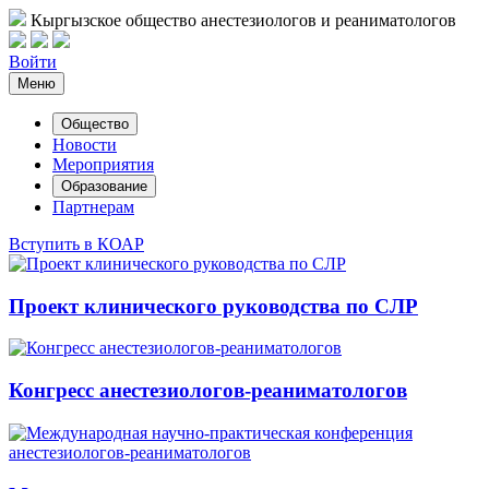
Кыргызское общество анестезиологов и реаниматологов
Войти
Меню
Общество
Новости
Мероприятия
Образование
Партнерам
Вступить в КОАР
Проект клинического руководства по СЛР
Конгресс анестезиологов-реаниматологов