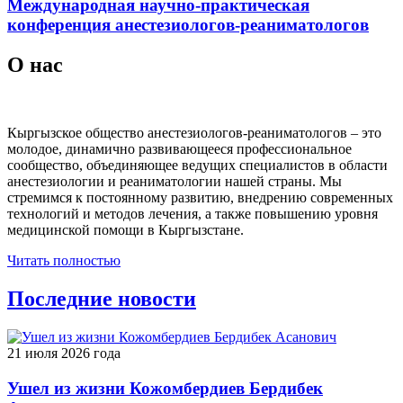
Международная научно-практическая
конференция анестезиологов-реаниматологов
О нас
Кыргызское общество анестезиологов-реаниматологов – это
молодое, динамично развивающееся профессиональное
сообщество, объединяющее ведущих специалистов в области
анестезиологии и реаниматологии нашей страны. Мы
стремимся к постоянному развитию, внедрению современных
технологий и методов лечения, а также повышению уровня
медицинской помощи в Кыргызстане.
Читать полностью
Последние новости
21 июля 2026 года
Ушел из жизни Кожомбердиев Бердибек