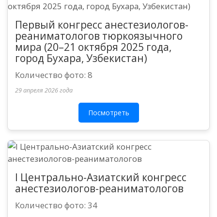
Первый конгресс анестезиологов-
реаниматологов тюркоязычного
мира (20–21 октября 2025 года,
город Бухара, Узбекистан)
Количество фото: 8
29 апреля 2026 года
Посмотреть
I Центрально-Азиатский конгресс
анестезиологов-реаниматологов
Количество фото: 34