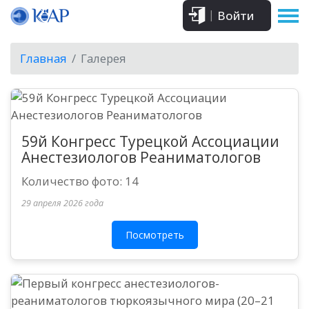
Войти
Главная
Галерея
59й Конгресс Турецкой Ассоциации
Анестезиологов Реаниматологов
Количество фото: 14
29 апреля 2026 года
Посмотреть