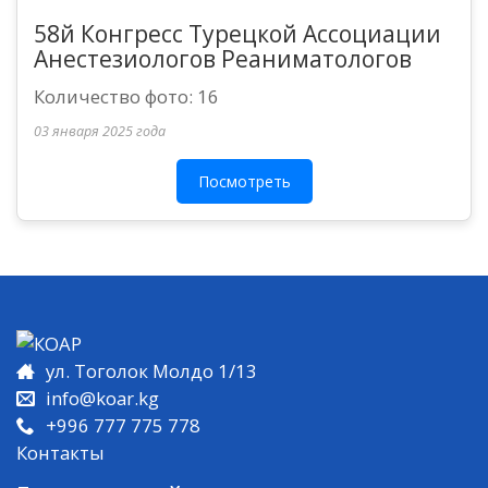
58й Конгресс Турецкой Ассоциации
Анестезиологов Реаниматологов
Количество фото: 16
03 января 2025 года
Посмотреть
ул. Тоголок Молдо 1/13
info@koar.kg
+996 777 775 778
Контакты