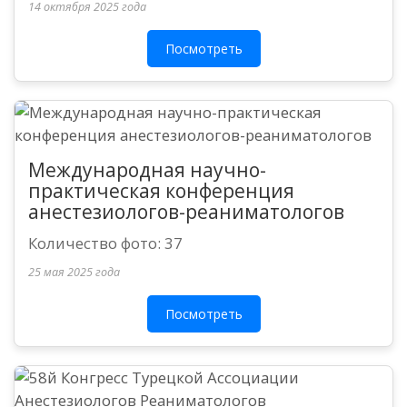
14 октября 2025 года
Посмотреть
Международная научно-
практическая конференция
анестезиологов-реаниматологов
Количество фото: 37
25 мая 2025 года
Посмотреть