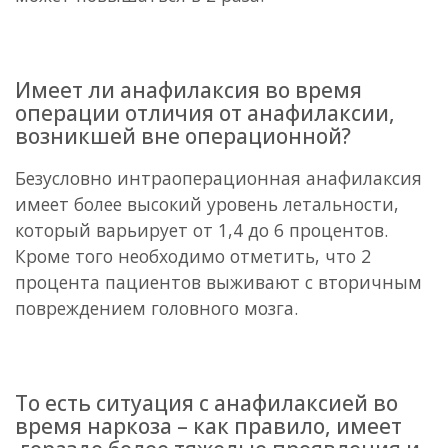
Имеет ли анафилаксия во время
операции отличия от анафилаксии,
возникшей вне операционной?
Безусловно интраоперационная анафилаксия
имеет более высокий уровень летальности,
который варьирует от 1,4 до 6 процентов.
Кроме того необходимо отметить, что 2
процента пациентов выживают с вторичным
повреждением головного мозга.
То есть ситуация с анафилаксией во
время наркоза – как правило, имеет