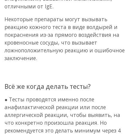
отличными от IgE.
Некоторые препараты могут вызывать
реакцию кожного теста в виде волдырей и
покраснения из-за прямого воздействия на
кровеносные сосуды, что вызывает
ложноположительную реакцию и ошибочное
заключение.
Всё же когда делать тесты?
● Тесты проводятся именно после
анафилактической реакции или после
аллергической реакции, чтобы выявить, на
что конкретно произошла реакция. Но
рекомендуется это делать минимум через 4