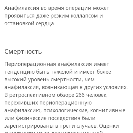
Анафилаксия во время операции может
проявиться даже резким коллапсом и
остановкой сердца.
Смертность
Периоперационная анафилаксия имеет
тенденцию быть тяжелой и имеет более
высокий уровень смертности, чем
анафилаксия, возникающая в других условиях.
В ретроспективном обзоре 266 человек,
переживших периоперационную
анафилаксию, психологические, когнитивные
или физические последствия были
зарегистрированы в трети случаев. Оценки