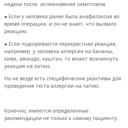
недели после исчезновения симптомов.
● Если у человека ранее была анафилаксия во
время операции, и он не знает, что вызвало
реакцию.
● Если подозревается перекрестная реакция,
например у человека аллергия на бананы,
киви, авокадо, каштан, то может возникнуть
реакция на латекс.
Но не везде есть специфические реактивы для
проведения теста аллергии на латекс.
Конечно, имеются определенные
рекомендации не только к самому пациенту: