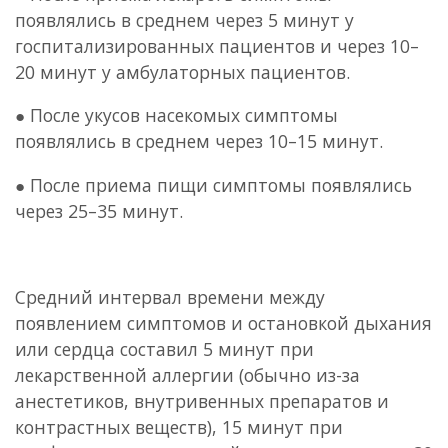
появлялись в среднем через 5 минут у
госпитализированных пациентов и через 10–
20 минут у амбулаторных пациентов.
● После укусов насекомых симптомы
появлялись в среднем через 10–15 минут.
● После приема пищи симптомы появлялись
через 25–35 минут.
Средний интервал времени между
появлением симптомов и остановкой дыхания
или сердца составил 5 минут при
лекарственной аллергии (обычно из-за
анестетиков, внутривенных препаратов и
контрастных веществ), 15 минут при