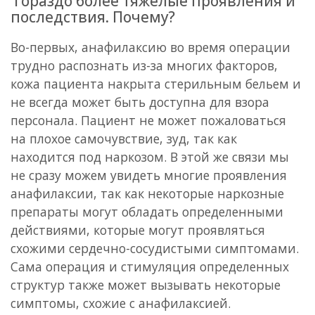
гораздо более тяжелые проявления и
последствия. Почему?
Во-первых, анафилаксию во время операции
трудно распознать из-за многих факторов,
кожа пациента накрыта стерильным бельем и
не всегда может быть доступна для взора
персонала. Пациент не может пожаловаться
на плохое самочувствие, зуд, так как
находится под наркозом. В этой же связи мы
не сразу можем увидеть многие проявления
анафилаксии, так как некоторые наркозные
препараты могут обладать определенными
действиями, которые могут проявляться
схожими сердечно-сосудистыми симптомами.
Сама операция и стимуляция определенных
структур также может вызывать некоторые
симптомы, схожие с анафилаксией.