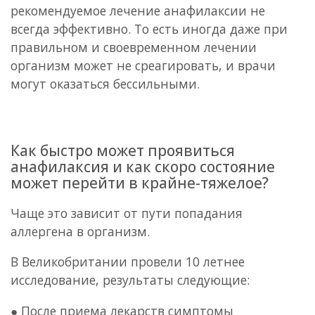
рекомендуемое лечение анафилаксии не
всегда эффективно. То есть иногда даже при
правильном и своевременном лечении
организм может не среагировать, и врачи
могут оказаться бессильными.
Как быстро может проявиться
анафилаксия и как скоро состояние
может перейти в крайне-тяжелое?
Чаще это зависит от пути попадания
аллергена в организм.
В Великобритании провели 10 летнее
исследование, результаты следующие:
● После приема лекарств симптомы