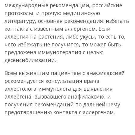
международные рекомендации, российские
протоколы и прочую медицинскую
литературу, основная рекомендация: избегать
контакта с известным аллергеном. Если
аллергия на растения, либо укусы, то есть то,
чего избежать не получится, то может быть
предложена иммунотерапия с целью
десенсибилизации.
Всем выжившим пациентам с анафилаксией
рекомендуется консультация врача
аллерголога-иммунолога для выявления
аллергена, вызвавшего анафилаксию, и
получения рекомендаций по дальнейшему
предотвращению контакта с аллергеном.