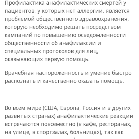
Профилактика анафилактических смертей у
пациентов, у которых нет аллергии, является
проблемой общественного здравоохранения,
которую необходимо решать посредством
кампаний по повышению осведомленности
общественности об анафилаксии и
специальных протоколов для лиц,
оказывающих первую помощь.
Врачебная настороженность и умение быстро
распознать и качественно оказать помощь.
Во всем мире (США, Европа, Россия и в других
развитых странах) анафилактические реакции
встречаются повсеместно (в кафе, ресторанах,
на улице, в спортзалах, больницах), так как