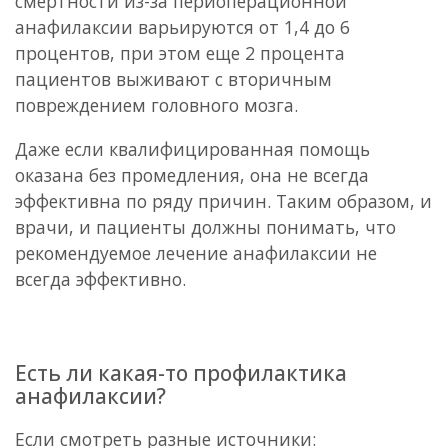
смертности из-за периоперационной
анафилаксии варьируются от 1,4 до 6
процентов, при этом еще 2 процента
пациентов выживают с вторичным
повреждением головного мозга.
Даже если квалифицированная помощь
оказана без промедления, она не всегда
эффективна по ряду причин. Таким образом, и
врачи, и пациенты должны понимать, что
рекомендуемое лечение анафилаксии не
всегда эффективно.
Есть ли какая-то профилактика
анафилаксии?
Если смотреть разные источники: