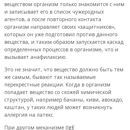
веществом организм только знакомится с ним
и записывает его в список чужеродных
агентов, а после повторного контакта
организм направляет своих «защитников»,
которых он уже подготовил против данного
вещества, и таким образом запускается каскад
определенных процессов в организме, что и
вызывает анафилаксию.
Это не значит, что вещество должно быть тем
же самым, бывают так называемые
перекрестные реакции. Когда в организм
попадает вещество со схожей химической
структурой, например бананы, киви, авокадо,
каштан, у таких людей может возникнуть
аллергия на латекс.
При другом механизме (
IgE