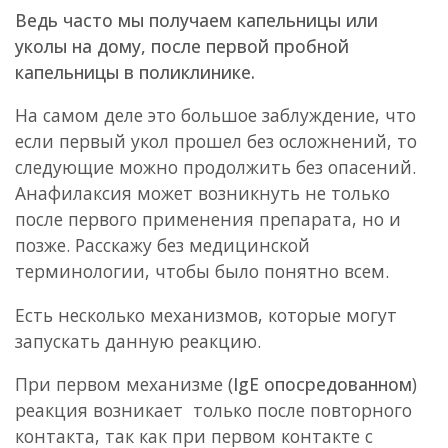
Ведь часто мы получаем капельницы или
уколы на дому, после первой пробной
капельницы в поликлинике.
На самом деле это большое заблуждение, что
если первый укол прошел без осложнений, то
следующие можно продолжить без опасений.
Анафилаксия может возникнуть не только
после первого применения препарата, но и
позже. Расскажу без медицинской
терминологии, чтобы было понятно всем.
Есть несколько механизмов, которые могут
запускать данную реакцию.
При первом механизме (
IgE опосредованном
)
реакция возникает только после повторного
контакта, так как при первом контакте с