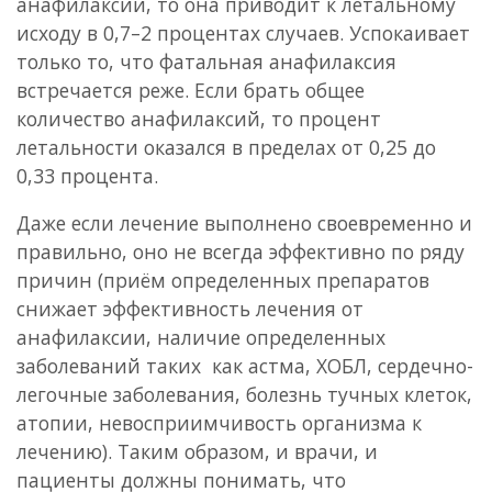
анафилаксии, то она приводит к летальному
исходу в 0,7–2 процентах случаев. Успокаивает
только то, что фатальная анафилаксия
встречается реже. Если брать общее
количество анафилаксий, то процент
летальности оказался в пределах от 0,25 до
0,33 процента.
Даже если лечение выполнено своевременно и
правильно, оно не всегда эффективно по ряду
причин (приём определенных препаратов
снижает эффективность лечения от
анафилаксии, наличие определенных
заболеваний таких как астма, ХОБЛ, сердечно-
легочные заболевания, болезнь тучных клеток,
атопии, невосприимчивость организма к
лечению). Таким образом, и врачи, и
пациенты должны понимать, что