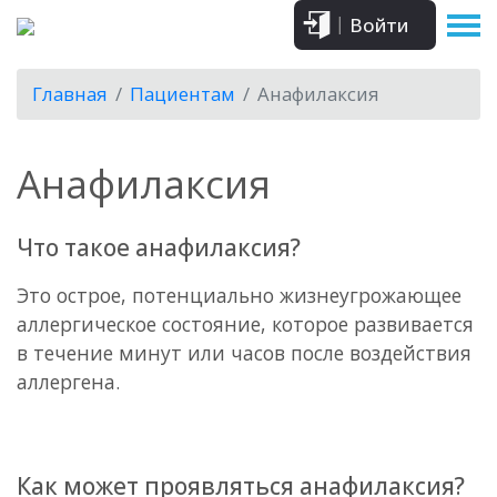
Войти
Главная
Пациентам
Анафилаксия
Анафилаксия
Что такое анафилаксия?
Это острое, потенциально жизнеугрожающее
аллергическое состояние, которое развивается
в течение минут или часов после воздействия
аллергена.
Как может проявляться анафилаксия?