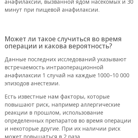
анафилаксии, вызванной ядом насекомых и 30
минут при пищевой анафилаксии.
Может ли такое случиться во время
операции и какова вероятность?
Данные последних исследований указывают
встречаемость интраоперационной
анафилаксии 1 случай на каждые 1000–10 000
эпизодов анестезии.
Есть известные нам факторы, которые
повышают риск, например аллергические
реакции в прошлом, использование
определенных препаратов во время операции
и некоторые другие. При их наличии риск
может повышаться в 2 раза.