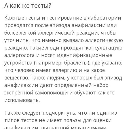
А как же тесты?
Кожные тесты и тестирование в лаборатории
проводятся после эпизода анафилаксии или
более легкой аллергической реакции, чтобы
уточнить, что именно вызвало аллергическую
реакцию. Такие люди проходят консультацию
аллерголога и носят идентификационные
устройства (например, браслеты), где указано,
что человек имеет аллергию и на какое
вещество. Также людям, у которых был эпизод
анафилаксии дают определенный набор
экстренной самопомощи и обучают как его
использовать.
Так же следует подчеркнуть, что ни один из
типов тестов не имеет пользы для оценки
анафилаксии, вызванной механизмами,