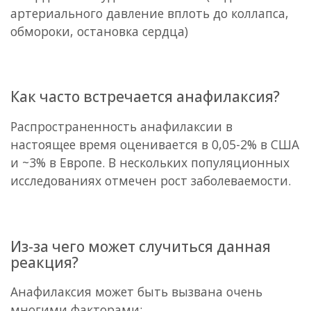
артериального давление вплоть до коллапса,
обмороки, остановка сердца)
Как часто встречается анафилаксия?
Распространенность анафилаксии в
настоящее время оценивается в 0,05-2% в США
и ~3% в Европе. В нескольких популяционных
исследованиях отмечен рост заболеваемости.
Из-за чего может случиться данная
реакция?
Анафилаксия может быть вызвана очень
многими факторами: