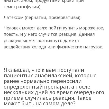
анатоксином, продуктами крови при
гемотрансфузии).
Латексом (перчатки, презервативы).
Человек может даже пойти купить мороженое,
поесть, и у него случится реакция. Данная
реакция может возникнуть даже от
воздействия холода или физических нагрузок.
Я слышал, что к вам поступали
пациенты с анафилаксией, которые
ранее нормально переносили
определенный препарат, а после
нескольких дней во время очередного
приёма случилась реакция. Такое
может быть на самом деле?