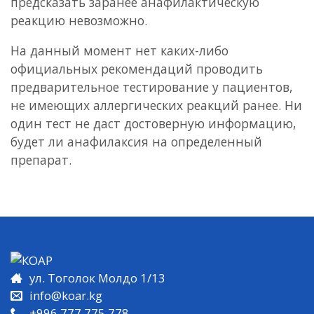
предсказать заранее анафилактическую
реакцию невозможно.
На данный момент нет каких-либо
официальных рекомендаций проводить
предварительное тестирование у пациентов,
не имеющих аллергических реакций ранее. Ни
один тест не даст достоверную информацию,
будет ли анафилаксия на определенный
препарат.
ул. Тоголок Молдо 1/13
info@koar.kg
+996 777 775 778