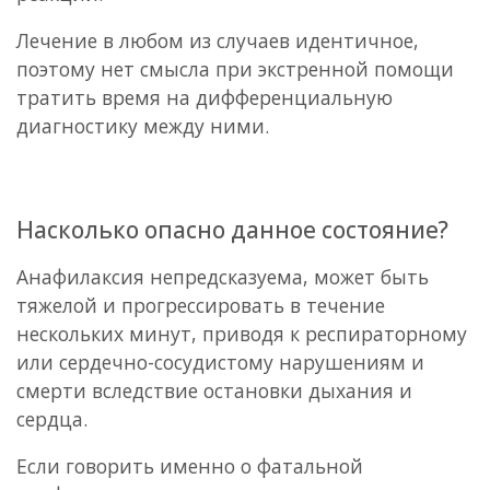
Лечение в любом из случаев идентичное,
поэтому нет смысла при экстренной помощи
тратить время на дифференциальную
диагностику между ними.
Насколько опасно данное состояние?
Анафилаксия непредсказуема, может быть
тяжелой и прогрессировать в течение
нескольких минут, приводя к респираторному
или сердечно-сосудистому нарушениям и
смерти вследствие остановки дыхания и
сердца.
Если говорить именно о фатальной